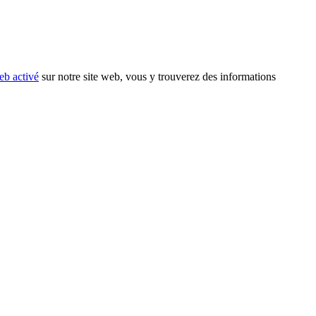
eb activé
sur notre site web, vous y trouverez des informations