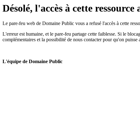
Désolé, l'accès à cette ressource 
Le pare-feu web de Domaine Public vous a refusé l'accès à cette ressou
L'erreur est humaine, et le pare-feu partage cette faiblesse. Si le bloc
complémentaires et la possibilité de nous contacter pour qu'on puisse 
L'équipe de Domaine Public