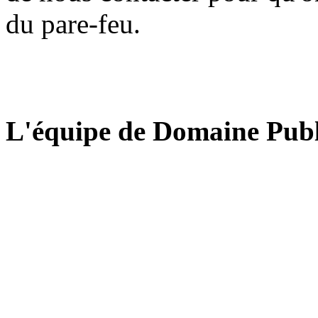
du pare-feu.
L'équipe de Domaine Publ