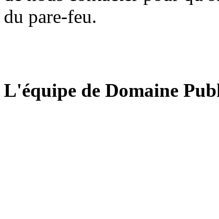
du pare-feu.
L'équipe de Domaine Publ