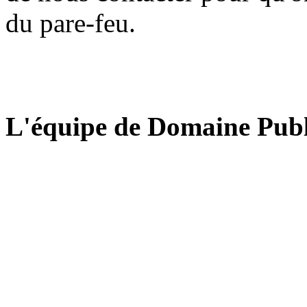
du pare-feu.
L'équipe de Domaine Publ