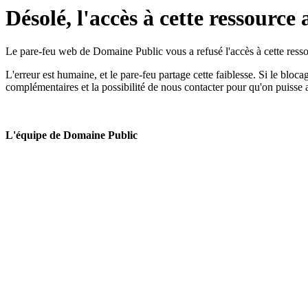
Désolé, l'accès à cette ressource 
Le pare-feu web de Domaine Public vous a refusé l'accès à cette ressou
L'erreur est humaine, et le pare-feu partage cette faiblesse. Si le bloc
complémentaires et la possibilité de nous contacter pour qu'on puisse 
L'équipe de Domaine Public