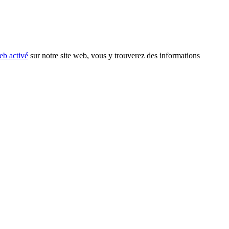
eb activé
sur notre site web, vous y trouverez des informations