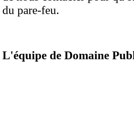
du pare-feu.
L'équipe de Domaine Publ