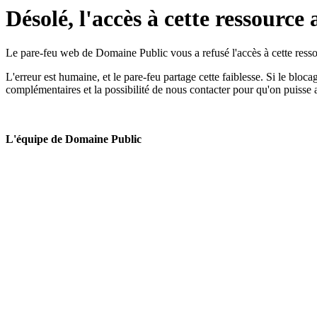
Désolé, l'accès à cette ressource 
Le pare-feu web de Domaine Public vous a refusé l'accès à cette ressou
L'erreur est humaine, et le pare-feu partage cette faiblesse. Si le bloc
complémentaires et la possibilité de nous contacter pour qu'on puisse 
L'équipe de Domaine Public