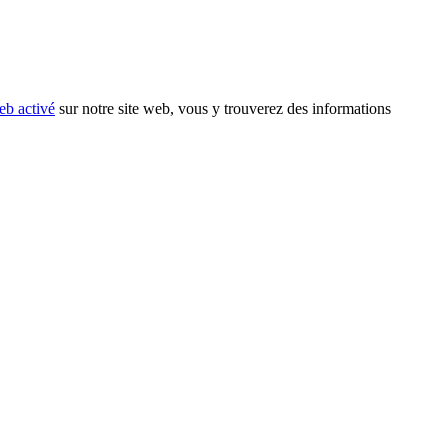
eb activé
sur notre site web, vous y trouverez des informations