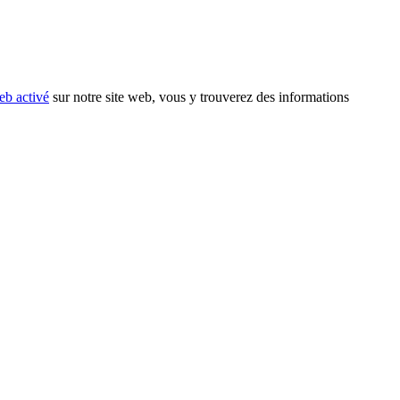
eb activé
sur notre site web, vous y trouverez des informations