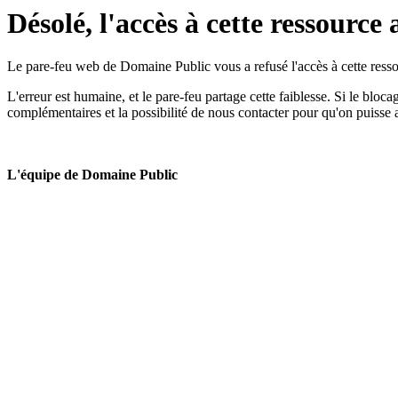
Désolé, l'accès à cette ressource 
Le pare-feu web de Domaine Public vous a refusé l'accès à cette ressou
L'erreur est humaine, et le pare-feu partage cette faiblesse. Si le bloc
complémentaires et la possibilité de nous contacter pour qu'on puisse 
L'équipe de Domaine Public