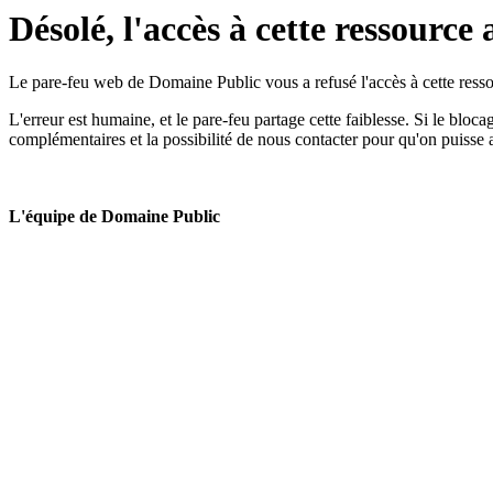
Désolé, l'accès à cette ressource 
Le pare-feu web de Domaine Public vous a refusé l'accès à cette ressou
L'erreur est humaine, et le pare-feu partage cette faiblesse. Si le bloc
complémentaires et la possibilité de nous contacter pour qu'on puisse 
L'équipe de Domaine Public