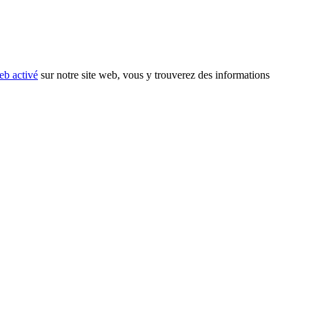
eb activé
sur notre site web, vous y trouverez des informations