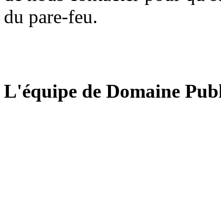
du pare-feu.
L'équipe de Domaine Publ