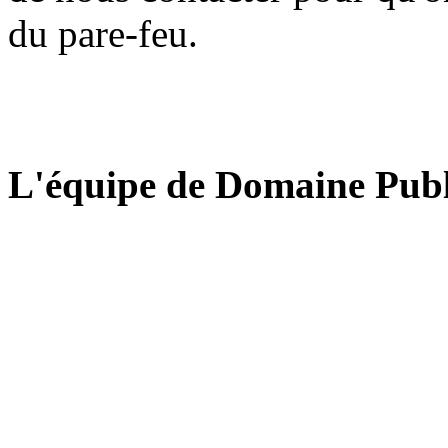
du pare-feu.
L'équipe de Domaine Publ