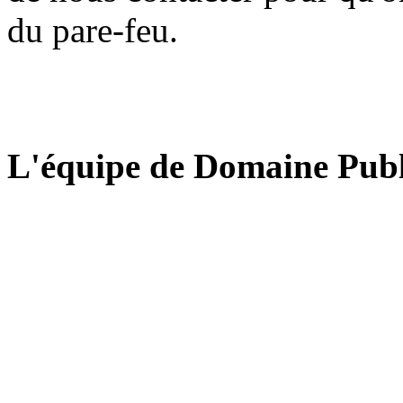
du pare-feu.
L'équipe de Domaine Publ