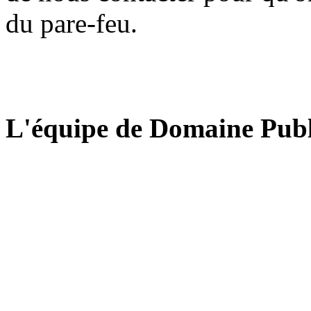
du pare-feu.
L'équipe de Domaine Publ