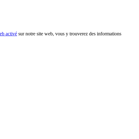
eb activé
sur notre site web, vous y trouverez des informations