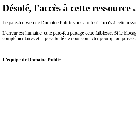
Désolé, l'accès à cette ressource 
Le pare-feu web de Domaine Public vous a refusé l'accès à cette ressou
L'erreur est humaine, et le pare-feu partage cette faiblesse. Si le bloc
complémentaires et la possibilité de nous contacter pour qu'on puisse 
L'équipe de Domaine Public