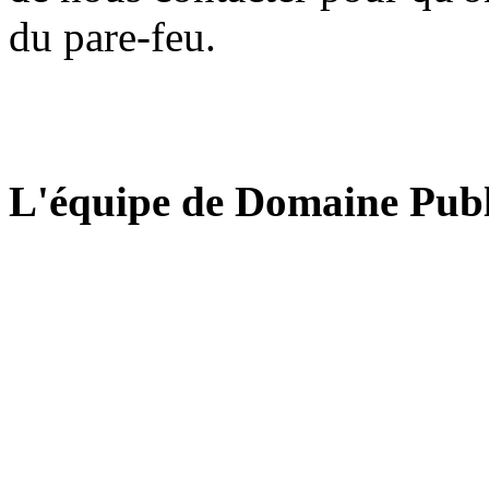
du pare-feu.
L'équipe de Domaine Publ