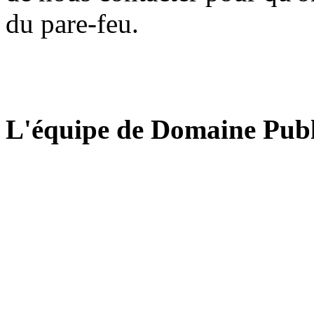
du pare-feu.
L'équipe de Domaine Publ