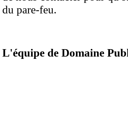
du pare-feu.
L'équipe de Domaine Publ