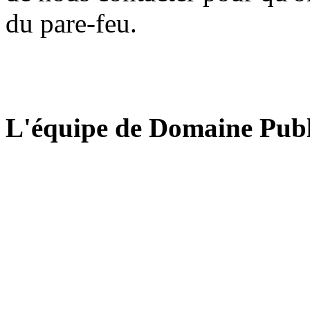
du pare-feu.
L'équipe de Domaine Publ