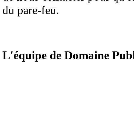
du pare-feu.
L'équipe de Domaine Publ