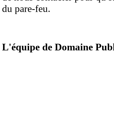
du pare-feu.
L'équipe de Domaine Publ