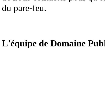
du pare-feu.
L'équipe de Domaine Publ