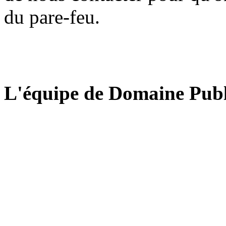
du pare-feu.
L'équipe de Domaine Publ