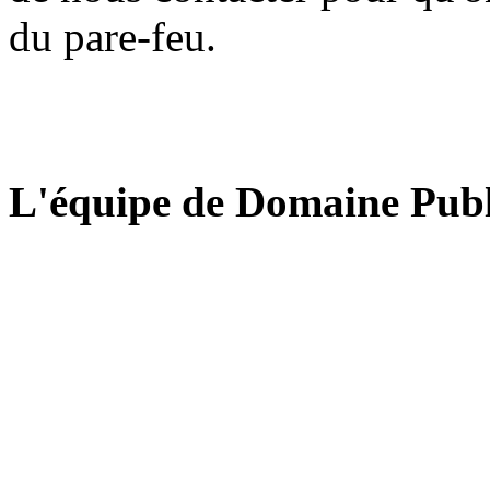
du pare-feu.
L'équipe de Domaine Publ