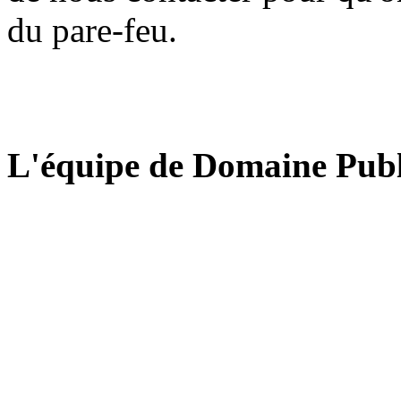
du pare-feu.
L'équipe de Domaine Publ