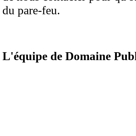
du pare-feu.
L'équipe de Domaine Publ