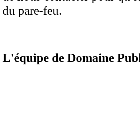
du pare-feu.
L'équipe de Domaine Publ