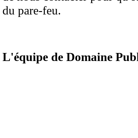
du pare-feu.
L'équipe de Domaine Publ