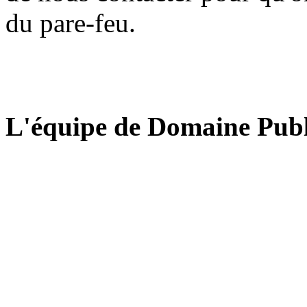
du pare-feu.
L'équipe de Domaine Publ