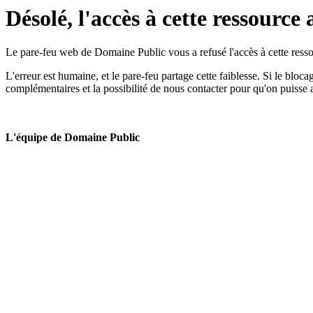
Désolé, l'accès à cette ressource 
Le pare-feu web de Domaine Public vous a refusé l'accès à cette ressou
L'erreur est humaine, et le pare-feu partage cette faiblesse. Si le bloc
complémentaires et la possibilité de nous contacter pour qu'on puisse 
L'équipe de Domaine Public