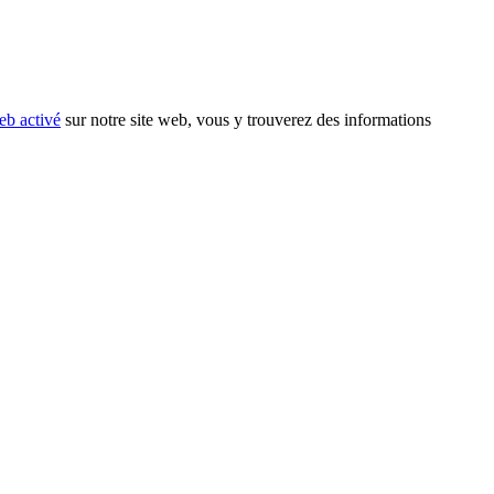
eb activé
sur notre site web, vous y trouverez des informations