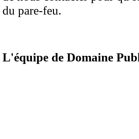
du pare-feu.
L'équipe de Domaine Publ