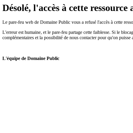
Désolé, l'accès à cette ressource 
Le pare-feu web de Domaine Public vous a refusé l'accès à cette ressou
L'erreur est humaine, et le pare-feu partage cette faiblesse. Si le bloc
complémentaires et la possibilité de nous contacter pour qu'on puisse 
L'équipe de Domaine Public