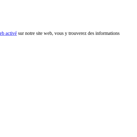
eb activé
sur notre site web, vous y trouverez des informations