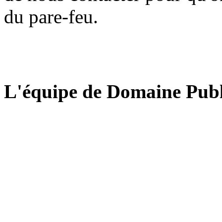
du pare-feu.
L'équipe de Domaine Publ