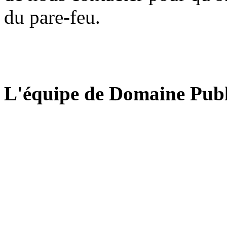
du pare-feu.
L'équipe de Domaine Publ