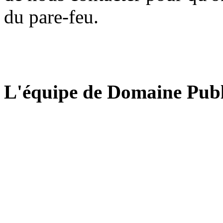
du pare-feu.
L'équipe de Domaine Publ