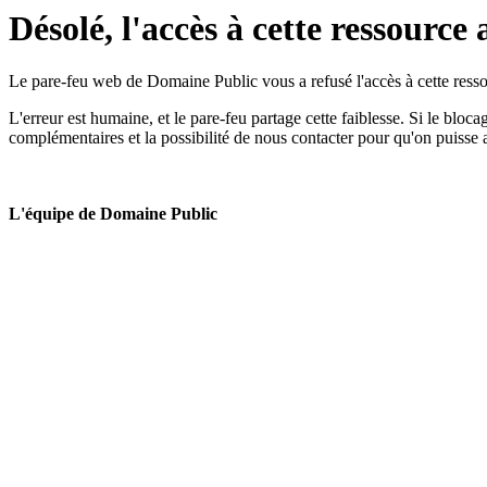
Désolé, l'accès à cette ressource 
Le pare-feu web de Domaine Public vous a refusé l'accès à cette ressou
L'erreur est humaine, et le pare-feu partage cette faiblesse. Si le bloc
complémentaires et la possibilité de nous contacter pour qu'on puisse 
L'équipe de Domaine Public