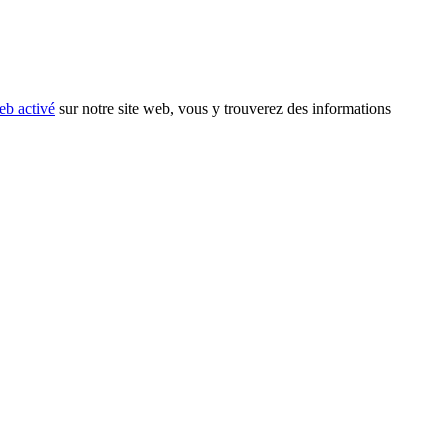
eb activé
sur notre site web, vous y trouverez des informations