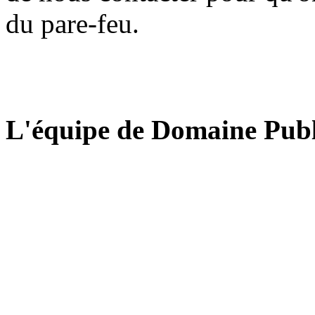
du pare-feu.
L'équipe de Domaine Publ