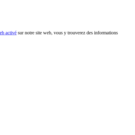
eb activé
sur notre site web, vous y trouverez des informations