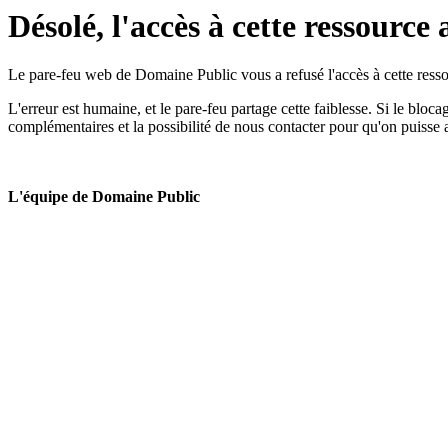
Désolé, l'accès à cette ressource 
Le pare-feu web de Domaine Public vous a refusé l'accès à cette ressou
L'erreur est humaine, et le pare-feu partage cette faiblesse. Si le bloc
complémentaires et la possibilité de nous contacter pour qu'on puisse 
L'équipe de Domaine Public