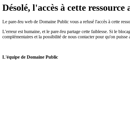
Désolé, l'accès à cette ressource 
Le pare-feu web de Domaine Public vous a refusé l'accès à cette ressou
L'erreur est humaine, et le pare-feu partage cette faiblesse. Si le bloc
complémentaires et la possibilité de nous contacter pour qu'on puisse 
L'équipe de Domaine Public