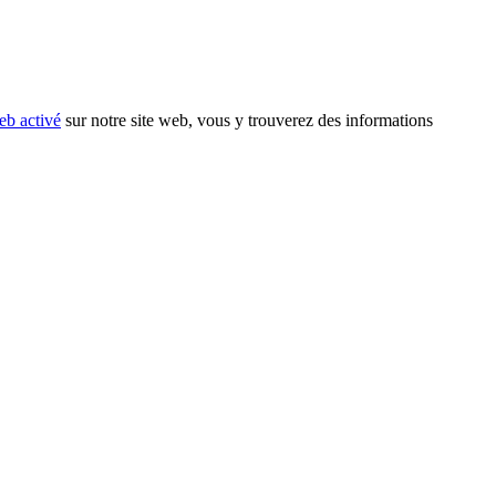
eb activé
sur notre site web, vous y trouverez des informations