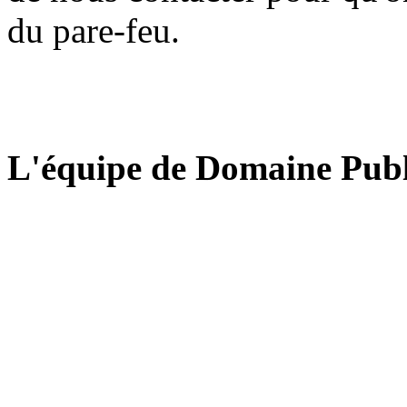
du pare-feu.
L'équipe de Domaine Publ