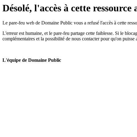
Désolé, l'accès à cette ressource 
Le pare-feu web de Domaine Public vous a refusé l'accès à cette ressou
L'erreur est humaine, et le pare-feu partage cette faiblesse. Si le bloc
complémentaires et la possibilité de nous contacter pour qu'on puisse 
L'équipe de Domaine Public