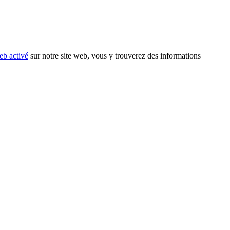
eb activé
sur notre site web, vous y trouverez des informations