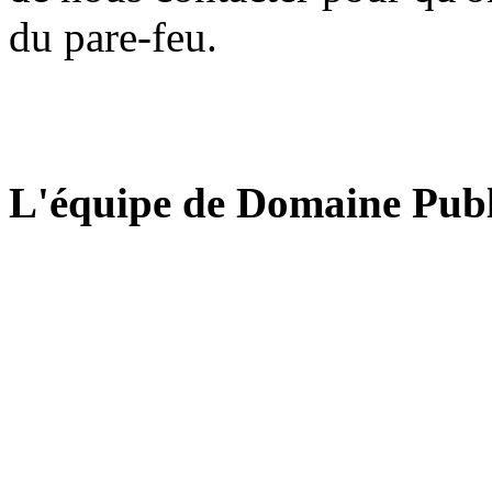
du pare-feu.
L'équipe de Domaine Publ