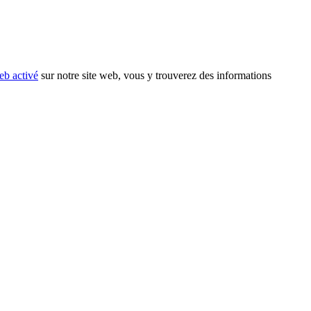
eb activé
sur notre site web, vous y trouverez des informations