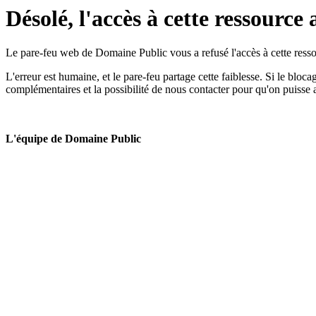
Désolé, l'accès à cette ressource 
Le pare-feu web de Domaine Public vous a refusé l'accès à cette ressou
L'erreur est humaine, et le pare-feu partage cette faiblesse. Si le bloc
complémentaires et la possibilité de nous contacter pour qu'on puisse 
L'équipe de Domaine Public