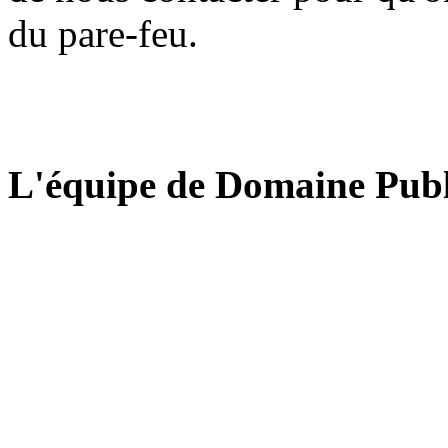
du pare-feu.
L'équipe de Domaine Publ