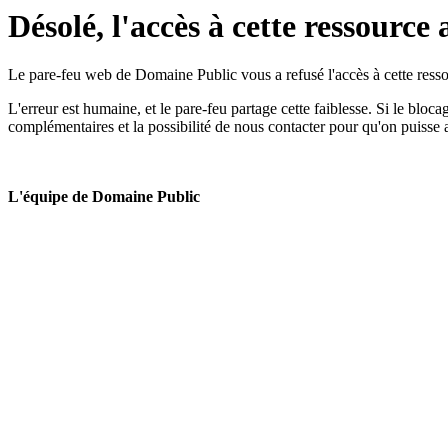
Désolé, l'accès à cette ressource 
Le pare-feu web de Domaine Public vous a refusé l'accès à cette ressou
L'erreur est humaine, et le pare-feu partage cette faiblesse. Si le bloc
complémentaires et la possibilité de nous contacter pour qu'on puisse 
L'équipe de Domaine Public