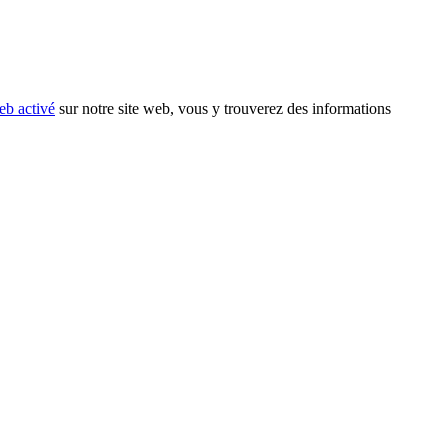
eb activé
sur notre site web, vous y trouverez des informations