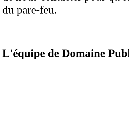
du pare-feu.
L'équipe de Domaine Publ