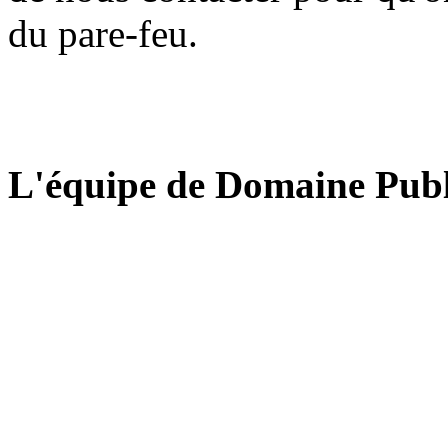
du pare-feu.
L'équipe de Domaine Publ