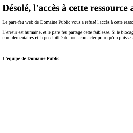
Désolé, l'accès à cette ressource 
Le pare-feu web de Domaine Public vous a refusé l'accès à cette ressou
L'erreur est humaine, et le pare-feu partage cette faiblesse. Si le bloc
complémentaires et la possibilité de nous contacter pour qu'on puisse 
L'équipe de Domaine Public