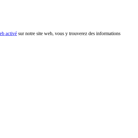
eb activé
sur notre site web, vous y trouverez des informations