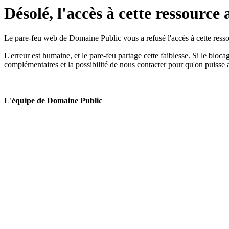
Désolé, l'accès à cette ressource 
Le pare-feu web de Domaine Public vous a refusé l'accès à cette ressou
L'erreur est humaine, et le pare-feu partage cette faiblesse. Si le bloc
complémentaires et la possibilité de nous contacter pour qu'on puisse 
L'équipe de Domaine Public