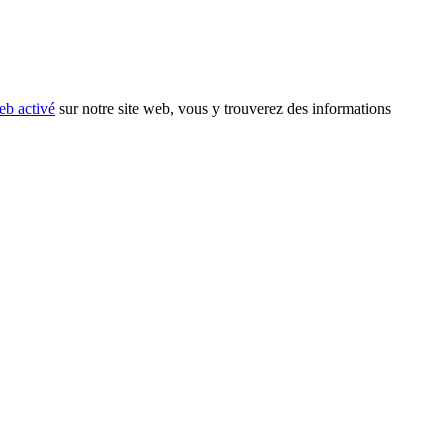
eb activé
sur notre site web, vous y trouverez des informations