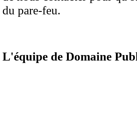
du pare-feu.
L'équipe de Domaine Publ