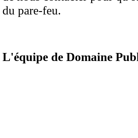
du pare-feu.
L'équipe de Domaine Publ